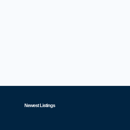
Newest Listings​