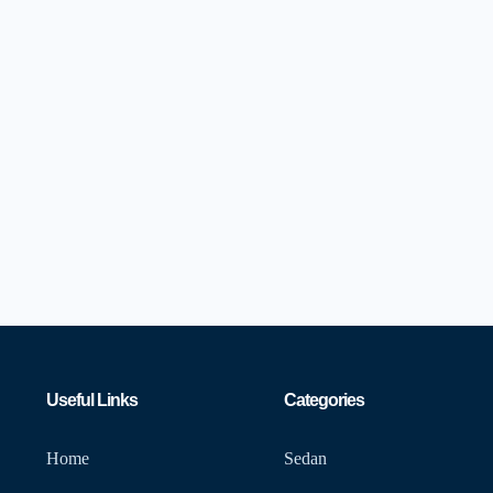
Useful Links
Categories
Home
Sedan